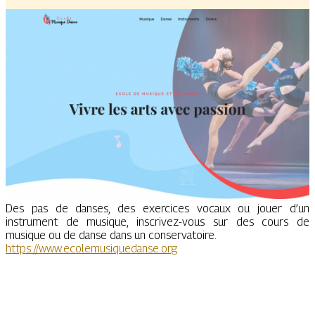
Des pas de danses, des exercices vocaux ou jouer d’un
instrument de musique, inscrivez-vous sur des cours de
musique ou de danse dans un conservatoire.
https://www.ecolemusiquedanse.org