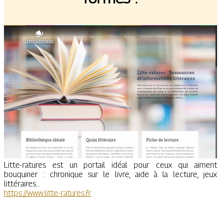
Litte-ratures est un portail idéal pour ceux qui aiment
bouquiner : chronique sur le livre, aide à la lecture, jeux
littéraires…
https://www.litte-ratures.fr