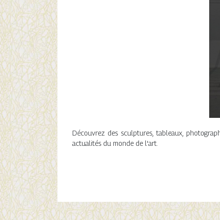
Découvrez des sculptures, tableaux, photographies
actualités du monde de l'art.