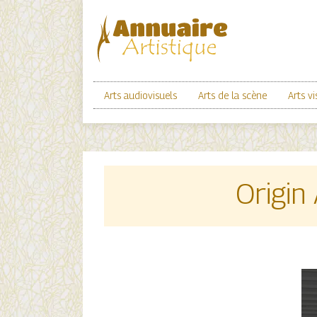
Arts audiovisuels
Arts de la scène
Arts vi
Origin 