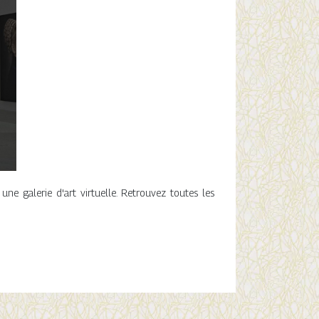
 une galerie d'art virtuelle. Retrouvez toutes les